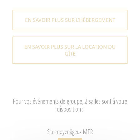
EN SAVOIR PLUS SUR L’HÉBERGEMENT
EN SAVOIR PLUS SUR LA LOCATION DU
GÎTE
Pour vos événements de groupe, 2 salles sont à votre
disposition :
Site moyenâgeux MFR