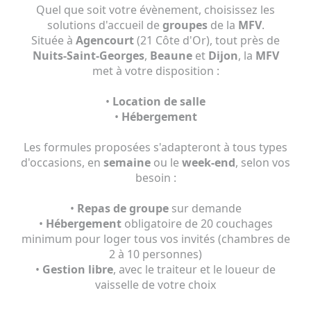
Quel que soit votre évènement, choisissez les
solutions d'accueil de
groupes
de la
MFV
.
Située à
Agencourt
(21 Côte d'Or), tout près de
Nuits-Saint-Georges
,
Beaune
et
Dijon
, la
MFV
met à votre disposition :
•
Location de salle
•
Hébergement
Les formules proposées s'adapteront à tous types
d'occasions, en
semaine
ou le
week-end
, selon vos
besoin :
•
Repas de groupe
sur demande
•
Hébergement
obligatoire de 20 couchages
minimum pour loger tous vos invités (chambres de
2 à 10 personnes)
•
Gestion libre
, avec le traiteur et le loueur de
vaisselle de votre choix