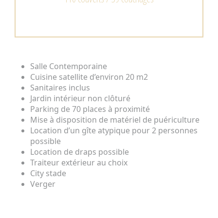
Previous
Next
Salle Contemporaine
Cuisine satellite d’environ 20 m2
Sanitaires inclus
Jardin intérieur non clôturé
Parking de 70 places à proximité
Mise à disposition de matériel de puériculture
Location d’un gîte atypique pour 2 personnes
possible
Location de draps possible
Traiteur extérieur au choix
City stade
Verger