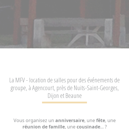
La MFV - location de salles pour des événements de
groupe,
à Agencourt, près de Nuits-Saint-Georges,
Dijon et Beaune
Vous organisez un
anniversaire
, une
fête
, une
réunion de famille
, une
cousinade
... ?