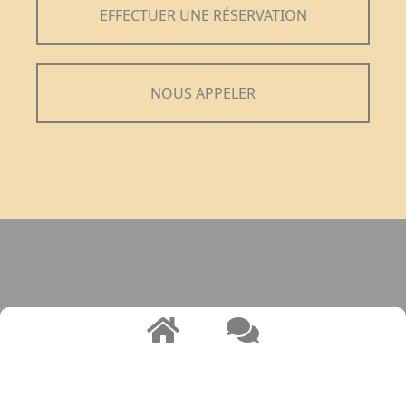
EFFECTUER UNE RÉSERVATION
NOUS APPELER