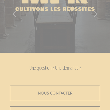
Previous
Next
Une question ? Une demande ?
NOUS CONTACTER